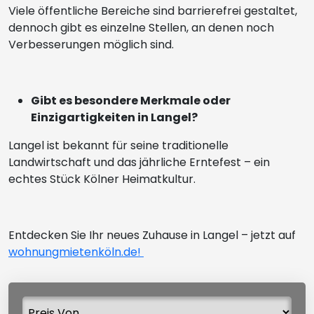
Viele öffentliche Bereiche sind barrierefrei gestaltet,
dennoch gibt es einzelne Stellen, an denen noch
Verbesserungen möglich sind.
Gibt es besondere Merkmale oder
Einzigartigkeiten in Langel?
Langel ist bekannt für seine traditionelle
Landwirtschaft und das jährliche Erntefest – ein
echtes Stück Kölner Heimatkultur.
Entdecken Sie Ihr neues Zuhause in Langel – jetzt auf
wohnungmietenköln.de!