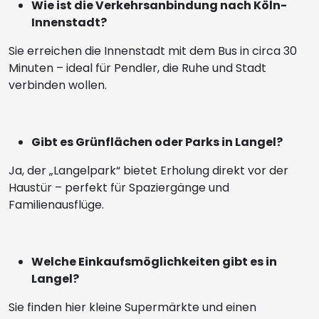
Wie ist die Verkehrsanbindung nach Köln-
Innenstadt?
Sie erreichen die Innenstadt mit dem Bus in circa 30
Minuten – ideal für Pendler, die Ruhe und Stadt
verbinden wollen.
Gibt es Grünflächen oder Parks in Langel?
Ja, der „Langelpark“ bietet Erholung direkt vor der
Haustür – perfekt für Spaziergänge und
Familienausflüge.
Welche Einkaufsmöglichkeiten gibt es in
Langel?
Sie finden hier kleine Supermärkte und einen