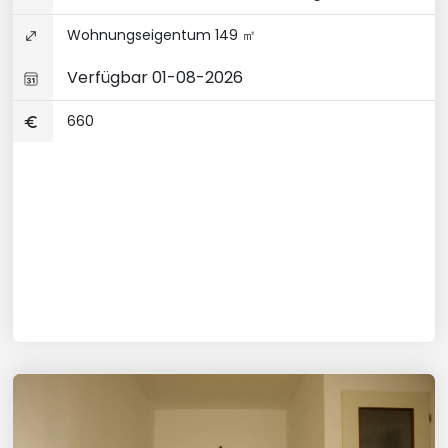
Wohnungseigentum 149 ㎡
Verfügbar 01-08-2026
660