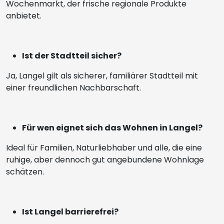
Wochenmarkt, der frische regionale Produkte
anbietet.
Ist der Stadtteil sicher?
Ja, Langel gilt als sicherer, familiärer Stadtteil mit
einer freundlichen Nachbarschaft.
Für wen eignet sich das Wohnen in Langel?
Ideal für Familien, Naturliebhaber und alle, die eine
ruhige, aber dennoch gut angebundene Wohnlage
schätzen.
Ist Langel barrierefrei?