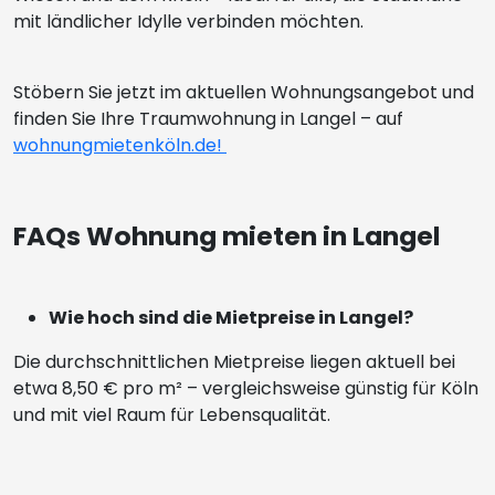
mit ländlicher Idylle verbinden möchten.
Stöbern Sie jetzt im aktuellen Wohnungsangebot und
finden Sie Ihre Traumwohnung in Langel – auf
wohnungmietenköln.de!
FAQs Wohnung mieten in Langel
Wie hoch sind die Mietpreise in Langel?
Die durchschnittlichen Mietpreise liegen aktuell bei
etwa 8,50 € pro m² – vergleichsweise günstig für Köln
und mit viel Raum für Lebensqualität.