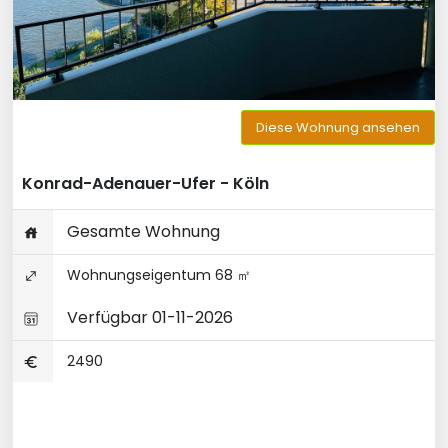
Diese Wohnung ansehen
Konrad-Adenauer-Ufer - Köln
Gesamte Wohnung
Wohnungseigentum 68 ㎡
Verfügbar 01-11-2026
2490