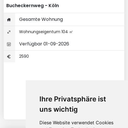
Bucheckernweg - Köln
Gesamte Wohnung
Wohnungseigentum 104 ㎡
Verfügbar 01-09-2026
2590
Ihre Privatsphäre ist
uns wichtig
Diese Website verwendet Cookies