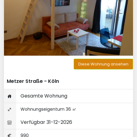
Diese Wohnung ansehen
Metzer Straße - Köln
Gesamte Wohnung
Wohnungseigentum 36 ㎡
Verfügbar 31-12-2026
990