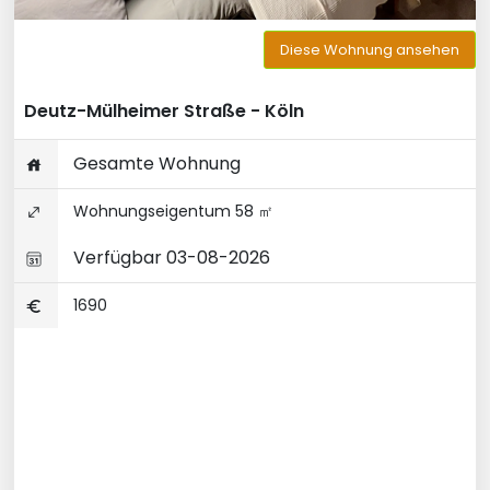
Diese Wohnung ansehen
Deutz-Mülheimer Straße - Köln
Gesamte Wohnung
Wohnungseigentum 58 ㎡
Verfügbar 03-08-2026
1690