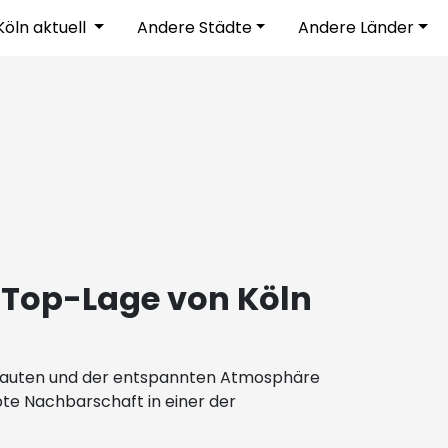
Köln aktuell
Andere Städte
Andere Länder
 Top-Lage von Köln
Altbauten und der entspannten Atmosphäre
bte Nachbarschaft in einer der