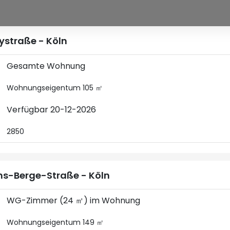
ystraße - Köln
Gesamte Wohnung
Wohnungseigentum 105 ㎡
Verfügbar 20-12-2026
2850
s-Berge-Straße - Köln
WG-Zimmer (24 ㎡) im Wohnung
Wohnungseigentum 149 ㎡