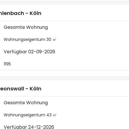
lenbach - Köln
Gesamte Wohnung
Wohnungseigentum 30 ㎡
Verfügbar 02-09-2026
1195
eonswall - Köln
Gesamte Wohnung
Wohnungseigentum 43 ㎡
Verfügbar 24-12-2026