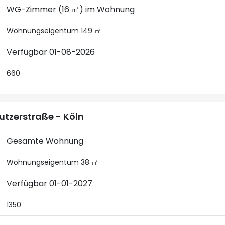
WG-Zimmer (16 ㎡) im Wohnung
Wohnungseigentum 149 ㎡
Verfügbar 01-08-2026
660
utzerstraße - Köln
Gesamte Wohnung
Wohnungseigentum 38 ㎡
Verfügbar 01-01-2027
1350