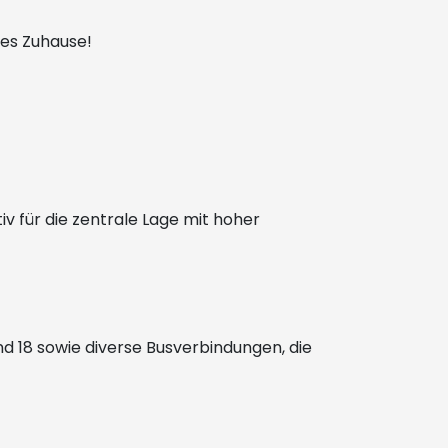
ues Zuhause!
iv für die zentrale Lage mit hoher
nd 18 sowie diverse Busverbindungen, die