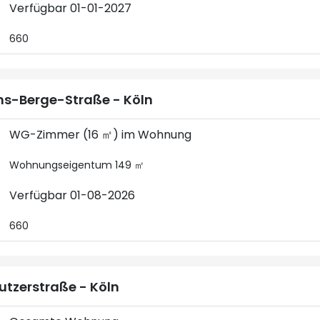
Verfügbar 01-01-2027
660
s-Berge-Straße - Köln
WG-Zimmer (16 ㎡) im Wohnung
Wohnungseigentum 149 ㎡
Verfügbar 01-08-2026
660
utzerstraße - Köln