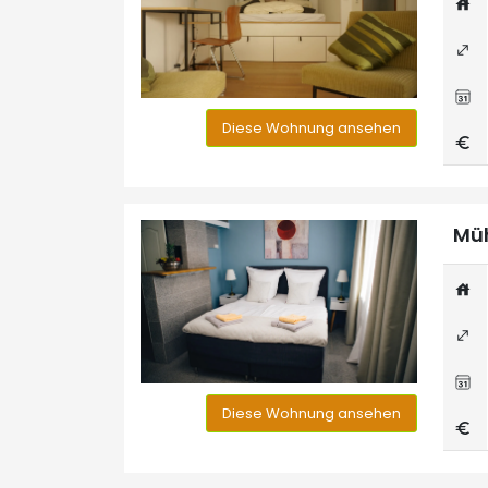
Diese Wohnung ansehen
Müh
Diese Wohnung ansehen