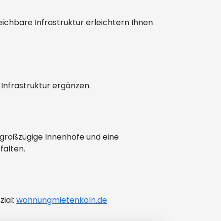
ichbare Infrastruktur erleichtern Ihnen
 Infrastruktur ergänzen.
, großzügige Innenhöfe und eine
falten.
zial:
wohnungmietenköln.de