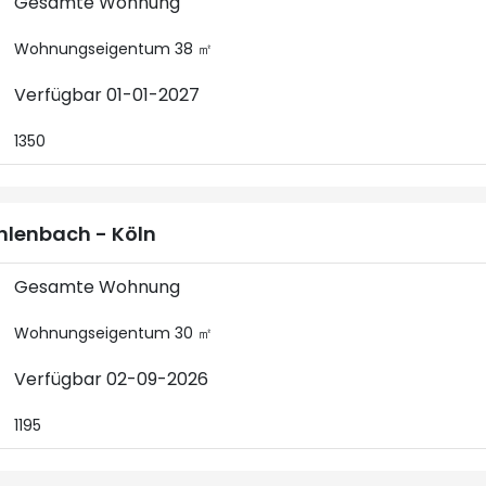
Gesamte Wohnung
Wohnungseigentum 38 ㎡
Verfügbar 01-01-2027
1350
lenbach - Köln
Gesamte Wohnung
Wohnungseigentum 30 ㎡
Verfügbar 02-09-2026
1195