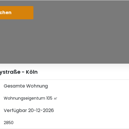
ystraße - Köln
Gesamte Wohnung
Wohnungseigentum 105 ㎡
Verfügbar 20-12-2026
2850