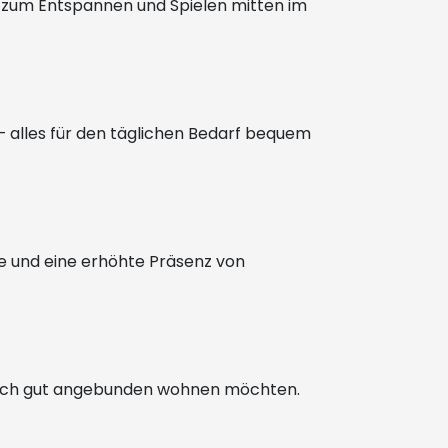
n zum Entspannen und Spielen mitten im
– alles für den täglichen Bedarf bequem
kte und eine erhöhte Präsenz von
dennoch gut angebunden wohnen möchten.