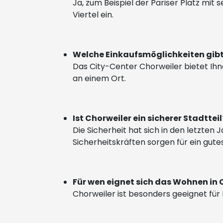
Ja, zum Beispiel der Pariser Platz m
Viertel ein.
Welche Einkaufsmöglichkeiten gibt
Das City-Center Chorweiler bietet Ihn
an einem Ort.
Ist Chorweiler ein sicherer Stadtteil
Die Sicherheit hat sich in den letzten
Sicherheitskräften sorgen für ein gutes
Für wen eignet sich das Wohnen in 
Chorweiler ist besonders geeignet für