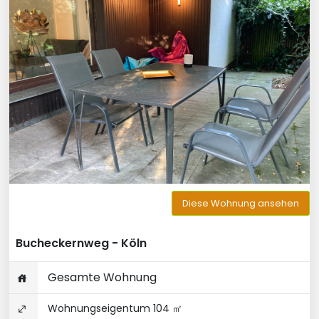
Diese Wohnung ansehen
Bucheckernweg - Köln
Gesamte Wohnung
Wohnungseigentum 104 ㎡