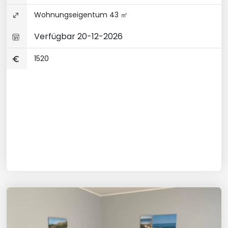
Wohnungseigentum 43 ㎡
Verfügbar 20-12-2026
1520