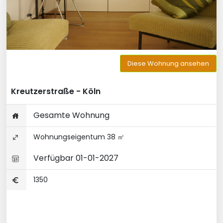
Diese Wohnung ansehen
Kreutzerstraße - Köln
Gesamte Wohnung
Wohnungseigentum 38 ㎡
Verfügbar 01-01-2027
1350