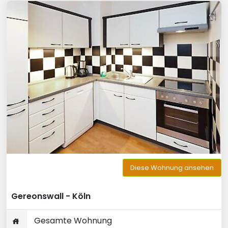
Diese Wohnung ansehen
Gereonswall - Köln
Gesamte Wohnung