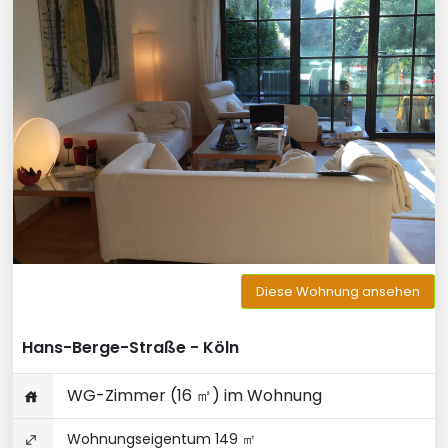
Diese Wohnung ansehen
Hans-Berge-Straße - Köln
WG-Zimmer (16 ㎡) im Wohnung
Wohnungseigentum 149 ㎡