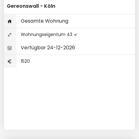
Gereonswall - Köln
Gesamte Wohnung
Wohnungseigentum 43 ㎡
Verfügbar 24-12-2026
1520