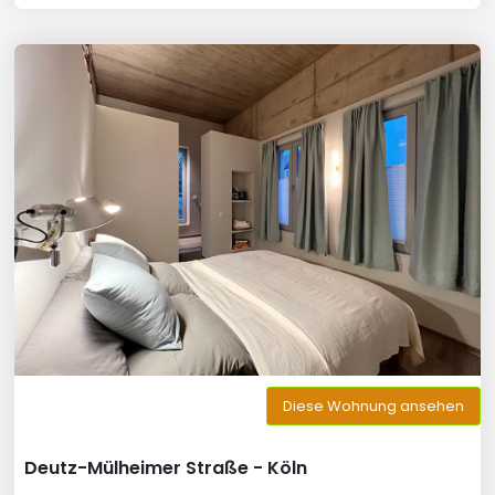
Diese Wohnung ansehen
Deutz-Mülheimer Straße - Köln