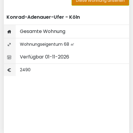
Diese Wohnung ansehen
Konrad-Adenauer-Ufer - Köln
Gesamte Wohnung
Wohnungseigentum 68 ㎡
Verfügbar 01-11-2026
2490