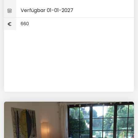
Verfügbar 01-01-2027
660