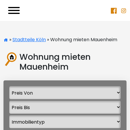
»
Stadtteile Köln
» Wohnung mieten Mauenheim
Wohnung mieten
Mauenheim