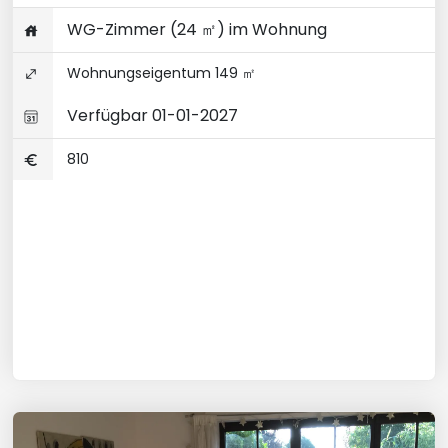
WG-Zimmer (24 ㎡) im Wohnung
Wohnungseigentum 149 ㎡
Verfügbar 01-01-2027
810