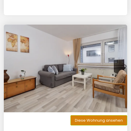
Diese Wohnung ansehen