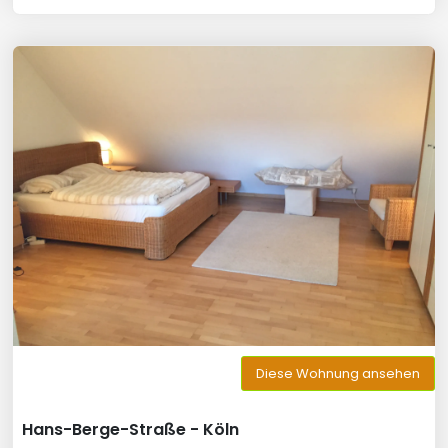
Diese Wohnung ansehen
Hans-Berge-Straße - Köln