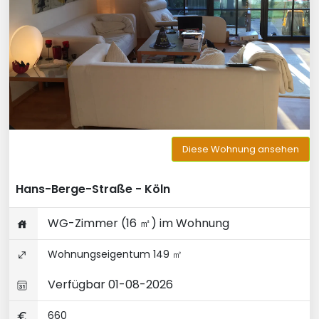
Diese Wohnung ansehen
Hans-Berge-Straße - Köln
WG-Zimmer (16 ㎡) im Wohnung
Wohnungseigentum 149 ㎡
Verfügbar 01-08-2026
660