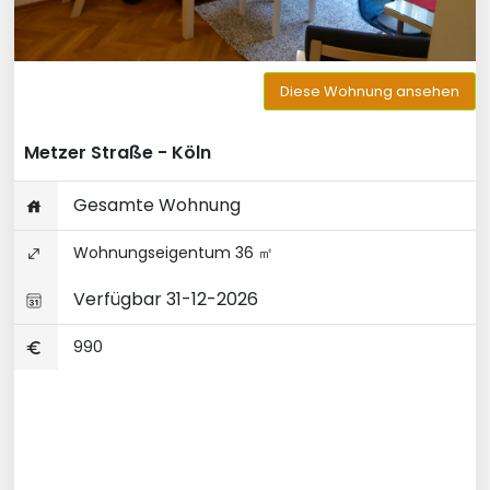
Diese Wohnung ansehen
Metzer Straße - Köln
Gesamte Wohnung
Wohnungseigentum 36 ㎡
Verfügbar 31-12-2026
990