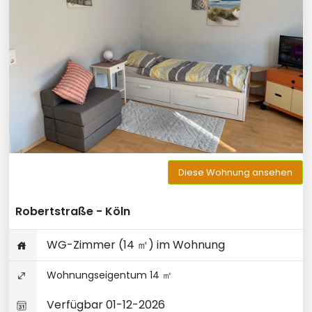
Diese Wohnung ansehen
Robertstraße - Köln
WG-Zimmer (14 ㎡) im Wohnung
Wohnungseigentum 14 ㎡
Verfügbar 01-12-2026