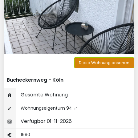
Diese Wohnung ansehen
Bucheckernweg - Köln
Gesamte Wohnung
Wohnungseigentum 94 ㎡
Verfügbar 01-11-2026
1990