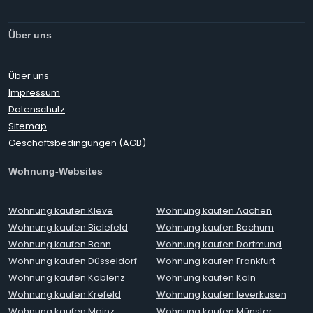
Über uns
Über uns
Impressum
Datenschutz
Sitemap
Geschäftsbedingungen (AGB)
Wohnung-Websites
Wohnung kaufen Kleve
Wohnung kaufen Aachen
Wohnung kaufen Bielefeld
Wohnung kaufen Bochum
Wohnung kaufen Bonn
Wohnung kaufen Dortmund
Wohnung kaufen Düsseldorf
Wohnung kaufen Frankfurt
Wohnung kaufen Koblenz
Wohnung kaufen Köln
Wohnung kaufen Krefeld
Wohnung kaufen leverkusen
Wohnung kaufen Mainz
Wohnung kaufen Münster