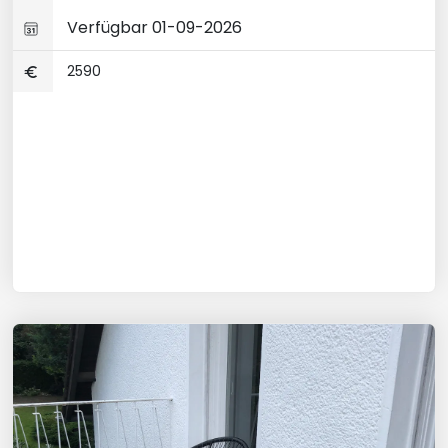
Verfügbar 01-09-2026
2590