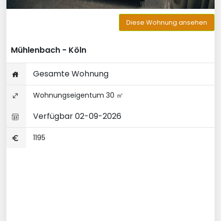
Diese Wohnung ansehen
Mühlenbach - Köln
Gesamte Wohnung
Wohnungseigentum 30 ㎡
Verfügbar 02-09-2026
1195