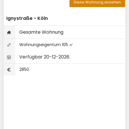
Diese Wohnung ansehen
Ignystraße - Köln
Gesamte Wohnung
Wohnungseigentum 105 ㎡
Verfügbar 20-12-2026
2850