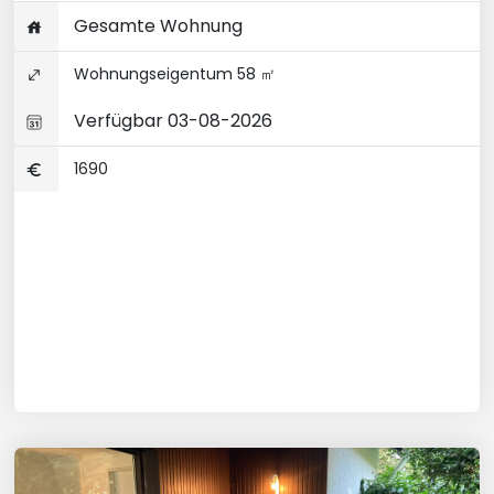
Gesamte Wohnung
Wohnungseigentum 58 ㎡
Verfügbar 03-08-2026
1690