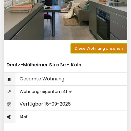
Diese Wohnung ansehen
Deutz-Mülheimer Straße - Köln
Gesamte Wohnung
Wohnungseigentum 41 ㎡
Verfügbar 16-09-2026
1450