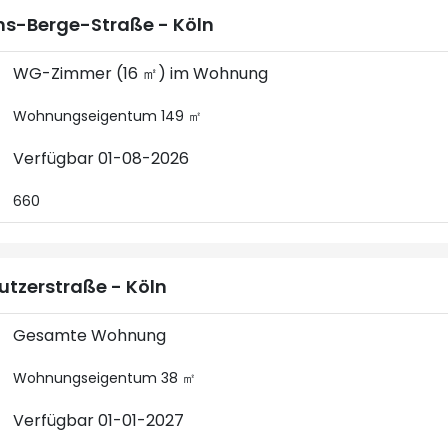
s-Berge-Straße - Köln
WG-Zimmer (16 ㎡) im Wohnung
Wohnungseigentum 149 ㎡
Verfügbar 01-08-2026
660
utzerstraße - Köln
Gesamte Wohnung
Wohnungseigentum 38 ㎡
Verfügbar 01-01-2027