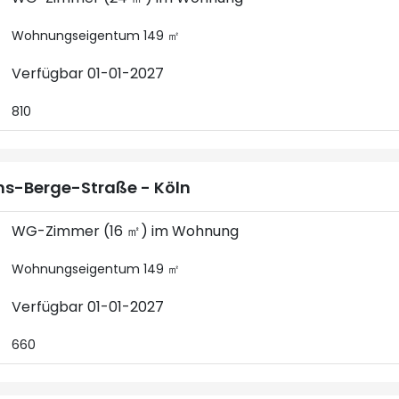
Wohnungseigentum 149 ㎡
Verfügbar 01-01-2027
810
s-Berge-Straße - Köln
WG-Zimmer (16 ㎡) im Wohnung
Wohnungseigentum 149 ㎡
Verfügbar 01-01-2027
660