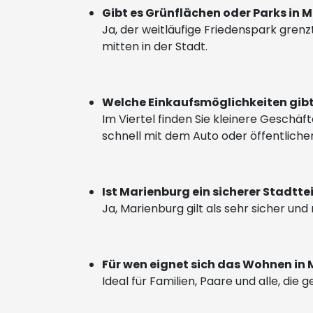
Gibt es Grünflächen oder Parks in 
Ja, der weitläufige Friedenspark gren
mitten in der Stadt.
Welche Einkaufsmöglichkeiten gibt
Im Viertel finden Sie kleinere Geschä
schnell mit dem Auto oder öffentliche
Ist Marienburg ein sicherer Stadtte
Ja, Marienburg gilt als sehr sicher und
Für wen eignet sich das Wohnen in
Ideal für Familien, Paare und alle, d