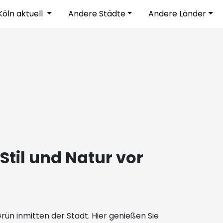
Köln aktuell
Andere Städte
Andere Länder
til und Natur vor
rün inmitten der Stadt. Hier genießen Sie