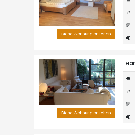
Diese Wohnung ansehen
Han
Diese Wohnung ansehen