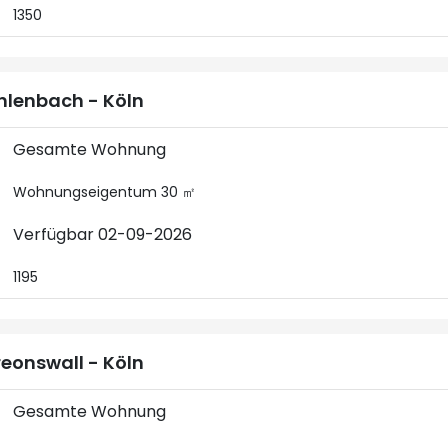
1350
lenbach - Köln
Gesamte Wohnung
Wohnungseigentum 30 ㎡
Verfügbar 02-09-2026
1195
eonswall - Köln
Gesamte Wohnung