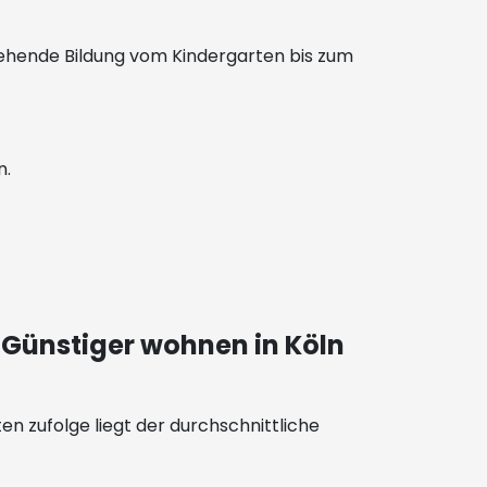
gehende Bildung vom Kindergarten bis zum
n.
– Günstiger wohnen in Köln
en zufolge liegt der durchschnittliche