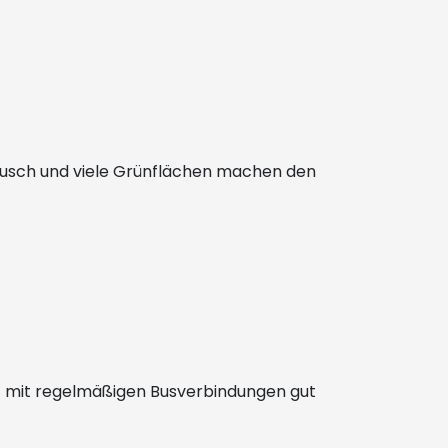
orbusch und viele Grünflächen machen den
ist mit regelmäßigen Busverbindungen gut