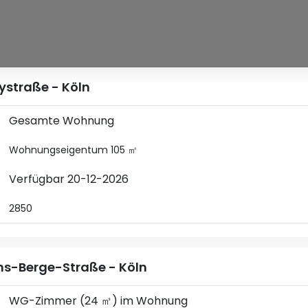
ystraße - Köln
Gesamte Wohnung
Wohnungseigentum 105 ㎡
Verfügbar 20-12-2026
2850
s-Berge-Straße - Köln
WG-Zimmer (24 ㎡) im Wohnung