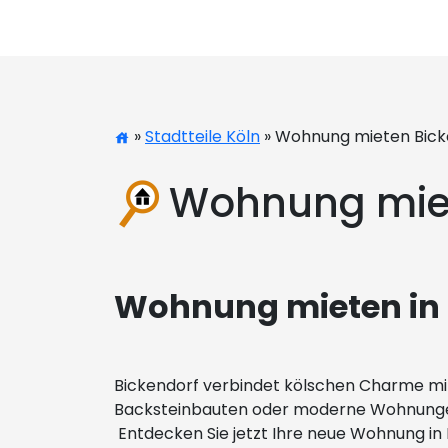
»
Stadtteile Köln
» Wohnung mieten Bick
Wohnung miet
Wohnung mieten in
Bickendorf verbindet kölschen Charme mit
Backsteinbauten oder moderne Wohnungen –
Entdecken Sie jetzt Ihre neue Wohnung in