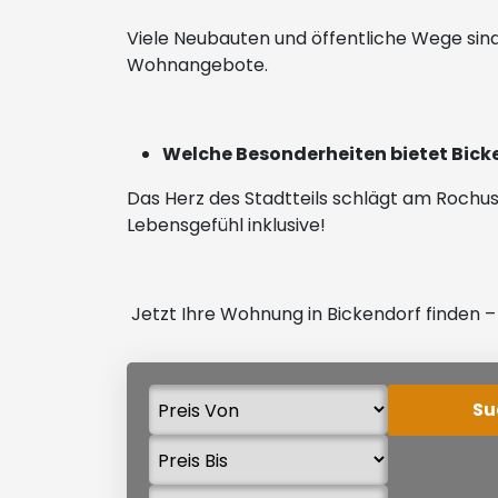
Viele Neubauten und öffentliche Wege sind
Wohnangebote.
Welche Besonderheiten bietet Bick
Das Herz des Stadtteils schlägt am Rochu
Lebensgefühl inklusive!
Jetzt Ihre Wohnung in Bickendorf finden –