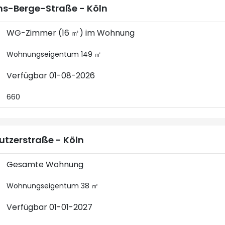
s-Berge-Straße - Köln
WG-Zimmer (16 ㎡) im Wohnung
Wohnungseigentum 149 ㎡
Verfügbar 01-08-2026
660
utzerstraße - Köln
Gesamte Wohnung
Wohnungseigentum 38 ㎡
Verfügbar 01-01-2027