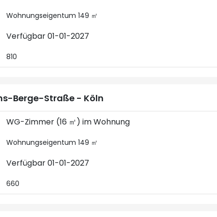
Wohnungseigentum 149 ㎡
Verfügbar 01-01-2027
810
s-Berge-Straße - Köln
WG-Zimmer (16 ㎡) im Wohnung
Wohnungseigentum 149 ㎡
Verfügbar 01-01-2027
660