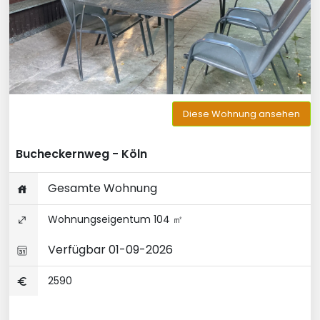
Diese Wohnung ansehen
Bucheckernweg - Köln
Gesamte Wohnung
Wohnungseigentum 104 ㎡
Verfügbar 01-09-2026
2590