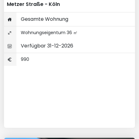
Metzer Straße - Köln
Gesamte Wohnung
Wohnungseigentum 36 ㎡
Verfügbar 31-12-2026
990