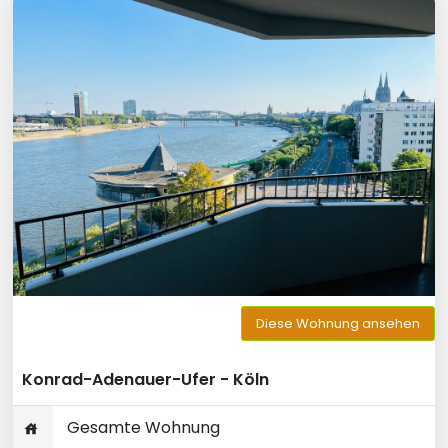
Diese Wohnung ansehen
Konrad-Adenauer-Ufer - Köln
Gesamte Wohnung