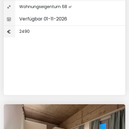
Wohnungseigentum 68 ㎡
Verfügbar 01-11-2026
2490