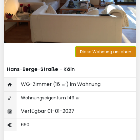
Diese Wohnung ansehen
Hans-Berge-Straße - Köln
WG-Zimmer (16 ㎡) im Wohnung
Wohnungseigentum 149 ㎡
Verfügbar 01-01-2027
660