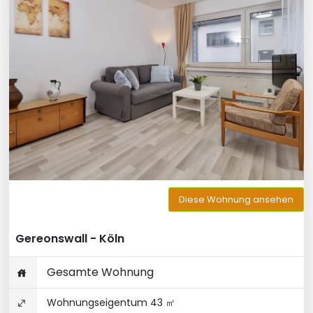
Diese Wohnung ansehen
Gereonswall - Köln
Gesamte Wohnung
Wohnungseigentum 43 ㎡