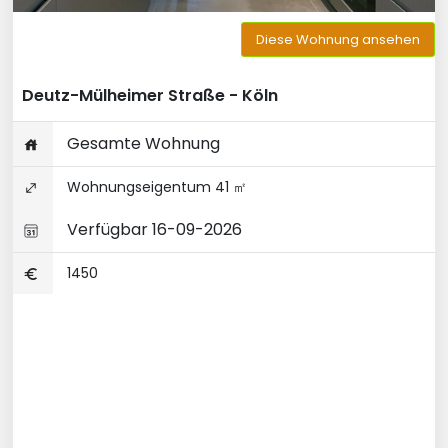
Diese Wohnung ansehen
Deutz-Mülheimer Straße - Köln
Gesamte Wohnung
Wohnungseigentum 41 ㎡
Verfügbar 16-09-2026
1450