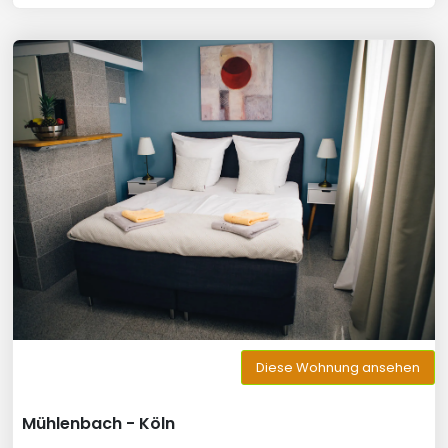
Diese Wohnung ansehen
Mühlenbach - Köln