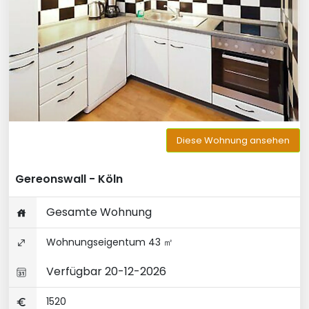
Diese Wohnung ansehen
Gereonswall - Köln
Gesamte Wohnung
Wohnungseigentum 43 ㎡
Verfügbar 20-12-2026
1520