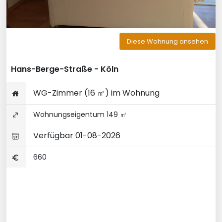
Diese Wohnung ansehen
Hans-Berge-Straße - Köln
WG-Zimmer (16 ㎡) im Wohnung
Wohnungseigentum 149 ㎡
Verfügbar 01-08-2026
660