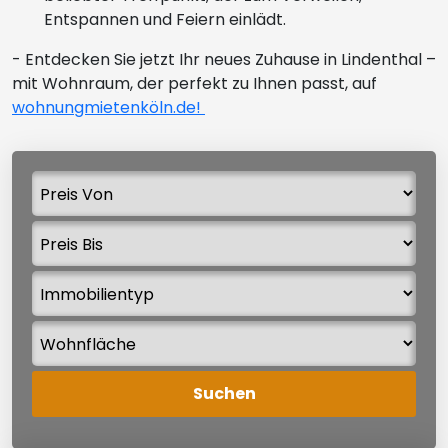
Entspannen und Feiern einlädt.
- Entdecken Sie jetzt Ihr neues Zuhause in Lindenthal –
mit Wohnraum, der perfekt zu Ihnen passt, auf
wohnungmietenköln.de!