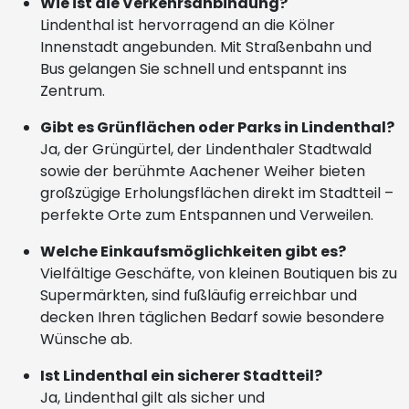
Wie ist die Verkehrsanbindung?
Lindenthal ist hervorragend an die Kölner
Innenstadt angebunden. Mit Straßenbahn und
Bus gelangen Sie schnell und entspannt ins
Zentrum.
Gibt es Grünflächen oder Parks in Lindenthal?
Ja, der Grüngürtel, der Lindenthaler Stadtwald
sowie der berühmte Aachener Weiher bieten
großzügige Erholungsflächen direkt im Stadtteil –
perfekte Orte zum Entspannen und Verweilen.
Welche Einkaufsmöglichkeiten gibt es?
Vielfältige Geschäfte, von kleinen Boutiquen bis zu
Supermärkten, sind fußläufig erreichbar und
decken Ihren täglichen Bedarf sowie besondere
Wünsche ab.
Ist Lindenthal ein sicherer Stadtteil?
Ja, Lindenthal gilt als sicher und