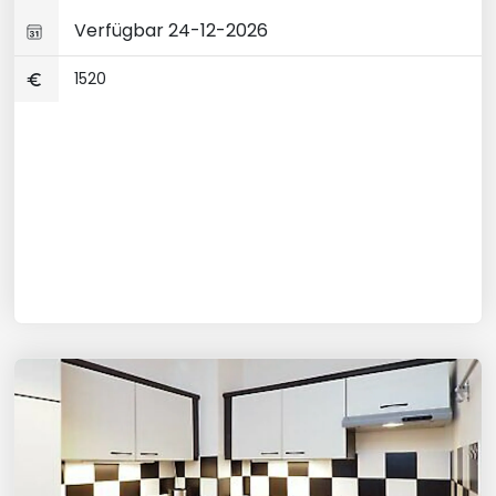
Verfügbar 24-12-2026
1520