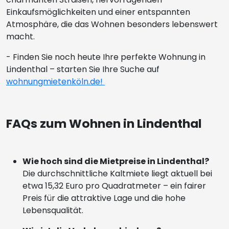
Einkaufsmöglichkeiten und einer entspannten
Atmosphäre, die das Wohnen besonders lebenswert
macht.
- Finden Sie noch heute Ihre perfekte Wohnung in
Lindenthal – starten Sie Ihre Suche auf
wohnungmietenköln.de!
FAQs zum Wohnen in Lindenthal
Wie hoch sind die Mietpreise in Lindenthal?
Die durchschnittliche Kaltmiete liegt aktuell bei
etwa 15,32 Euro pro Quadratmeter – ein fairer
Preis für die attraktive Lage und die hohe
Lebensqualität.