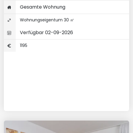
Gesamte Wohnung
Wohnungseigentum 30 ㎡
Verfügbar 02-09-2026
1195