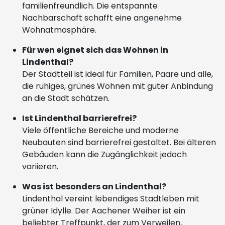
familienfreundlich. Die entspannte
Nachbarschaft schafft eine angenehme
Wohnatmosphäre.
Für wen eignet sich das Wohnen in
Lindenthal?
Der Stadtteil ist ideal für Familien, Paare und alle,
die ruhiges, grünes Wohnen mit guter Anbindung
an die Stadt schätzen.
Ist Lindenthal barrierefrei?
Viele öffentliche Bereiche und moderne
Neubauten sind barrierefrei gestaltet. Bei älteren
Gebäuden kann die Zugänglichkeit jedoch
variieren.
Was ist besonders an Lindenthal?
Lindenthal vereint lebendiges Stadtleben mit
grüner Idylle. Der Aachener Weiher ist ein
beliebter Treffpunkt, der zum Verweilen,