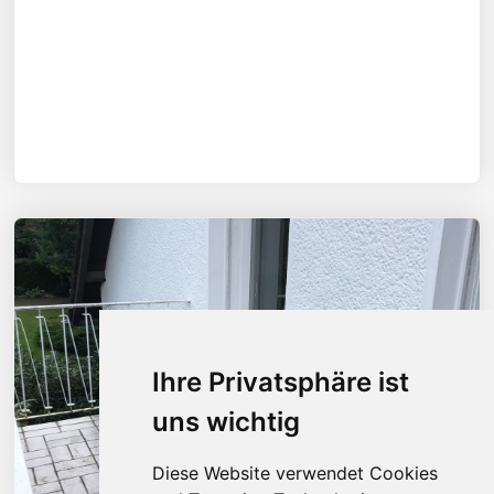
Ihre Privatsphäre ist
uns wichtig
Diese Website verwendet Cookies