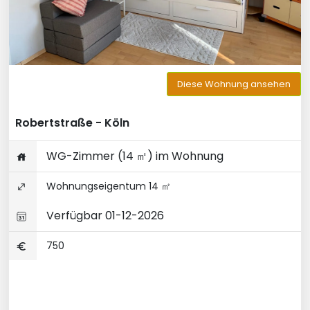
Diese Wohnung ansehen
Robertstraße - Köln
WG-Zimmer (14 ㎡) im Wohnung
Wohnungseigentum 14 ㎡
Verfügbar 01-12-2026
750