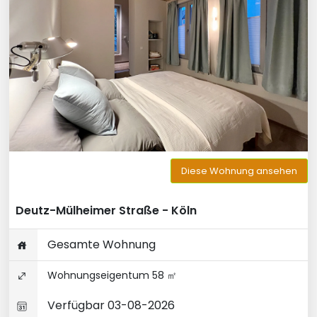
Diese Wohnung ansehen
Deutz-Mülheimer Straße - Köln
Gesamte Wohnung
Wohnungseigentum 58 ㎡
Verfügbar 03-08-2026