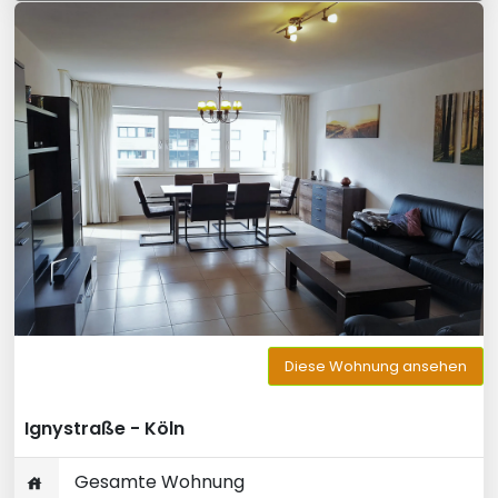
Diese Wohnung ansehen
Ignystraße - Köln
Gesamte Wohnung