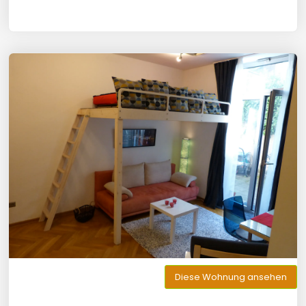
Diese Wohnung ansehen