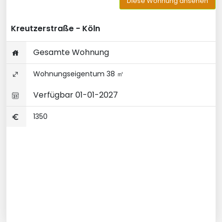
Diese Wohnung ansehen
Kreutzerstraße - Köln
Gesamte Wohnung
Wohnungseigentum 38 ㎡
Verfügbar 01-01-2027
1350