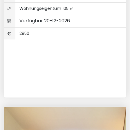
Wohnungseigentum 105 ㎡
Verfügbar 20-12-2026
2850