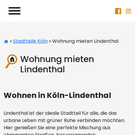
»
Stadtteile Köln
» Wohnung mieten Lindenthal
Wohnung mieten
Lindenthal
Wohnen in Köln-Lindenthal
Lindenthal ist der ideale Stadtteil für alle, die das
urbane Leben mit grüner Ruhe verbinden möchten.
Hier genießen Sie eine perfekte Mischung aus
charmanten Straßen, hervorragenden