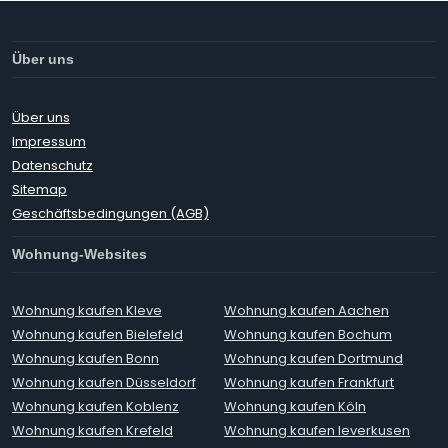
Über uns
Über uns
Impressum
Datenschutz
Sitemap
Geschäftsbedingungen (AGB)
Wohnung-Websites
Wohnung kaufen Kleve
Wohnung kaufen Aachen
Wohnung kaufen Bielefeld
Wohnung kaufen Bochum
Wohnung kaufen Bonn
Wohnung kaufen Dortmund
Wohnung kaufen Düsseldorf
Wohnung kaufen Frankfurt
Wohnung kaufen Koblenz
Wohnung kaufen Köln
Wohnung kaufen Krefeld
Wohnung kaufen leverkusen