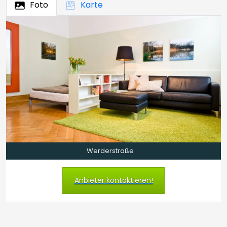
Foto
Karte
Werderstraße
Anbieter kontaktieren!