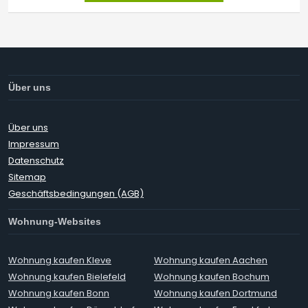
Über uns
Über uns
Impressum
Datenschutz
Sitemap
Geschäftsbedingungen (AGB)
Wohnung-Websites
Wohnung kaufen Kleve
Wohnung kaufen Aachen
Wohnung kaufen Bielefeld
Wohnung kaufen Bochum
Wohnung kaufen Bonn
Wohnung kaufen Dortmund