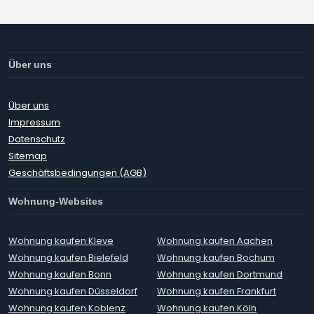
Über uns
Über uns
Impressum
Datenschutz
Sitemap
Geschäftsbedingungen (AGB)
Wohnung-Websites
Wohnung kaufen Kleve
Wohnung kaufen Aachen
Wohnung kaufen Bielefeld
Wohnung kaufen Bochum
Wohnung kaufen Bonn
Wohnung kaufen Dortmund
Wohnung kaufen Düsseldorf
Wohnung kaufen Frankfurt
Wohnung kaufen Koblenz
Wohnung kaufen Köln