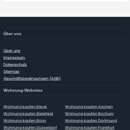
Über uns
Über uns
Impressum
Datenschutz
Sitemap
Geschäftsbedingungen (AGB)
Wohnung-Websites
Wohnung kaufen Kleve
Wohnung kaufen Aachen
Wohnung kaufen Bielefeld
Wohnung kaufen Bochum
Wohnung kaufen Bonn
Wohnung kaufen Dortmund
Wohnung kaufen Düsseldorf
Wohnung kaufen Frankfurt