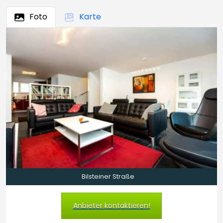
Foto
Karte
Bilsteiner Straße
Anbieter kontaktieren!