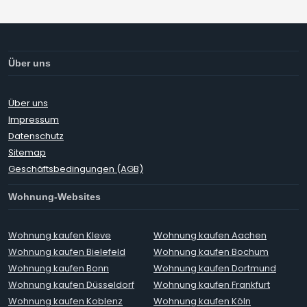
Über uns
Über uns
Impressum
Datenschutz
Sitemap
Geschäftsbedingungen (AGB)
Wohnung-Websites
Wohnung kaufen Kleve
Wohnung kaufen Aachen
Wohnung kaufen Bielefeld
Wohnung kaufen Bochum
Wohnung kaufen Bonn
Wohnung kaufen Dortmund
Wohnung kaufen Düsseldorf
Wohnung kaufen Frankfurt
Wohnung kaufen Koblenz
Wohnung kaufen Köln