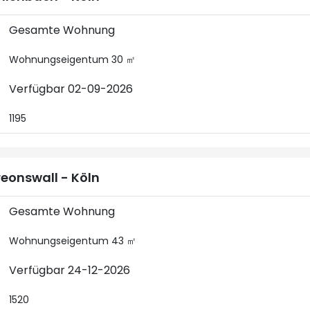
Gesamte Wohnung
Wohnungseigentum 30 ㎡
Verfügbar 02-09-2026
1195
eonswall - Köln
Gesamte Wohnung
Wohnungseigentum 43 ㎡
Verfügbar 24-12-2026
1520