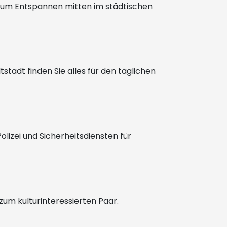
 zum Entspannen mitten im städtischen
stadt finden Sie alles für den täglichen
olizei und Sicherheitsdiensten für
zum kulturinteressierten Paar.