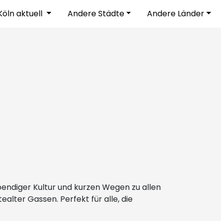
Köln aktuell
Andere Städte
Andere Länder
lebendiger Kultur und kurzen Wegen zu allen
alter Gassen. Perfekt für alle, die