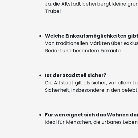
Ja, die Altstadt beherbergt kleine g
Trubel.
Welche Einkaufsmöglichkeiten gibt
Von traditionellen Märkten über exklusi
Bedarf und besondere Einkäufe.
Ist der Stadtteil sicher?
Die Altstadt gilt als sicher, vor allem
Sicherheit, insbesondere in den beleb
Für wen eignet sich das Wohnen do
Ideal für Menschen, die urbanes Leben