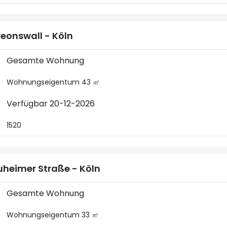
eonswall - Köln
Gesamte Wohnung
Wohnungseigentum 43 ㎡
Verfügbar 20-12-2026
1520
heimer Straße - Köln
Gesamte Wohnung
Wohnungseigentum 33 ㎡