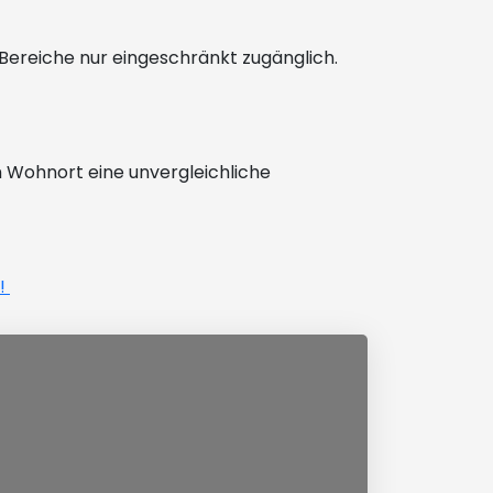
e Bereiche nur eingeschränkt zugänglich.
 Wohnort eine unvergleichliche
!