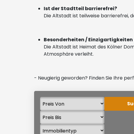
Ist der Stadtteil barrierefrei?
Die Altstadt ist teilweise barrierefre
Besonderheiten / Einzigartigkeiten
Die Altstadt ist Heimat des Kölner D
Atmosphäre verleiht.
- Neugierig geworden? Finden Sie Ihre per