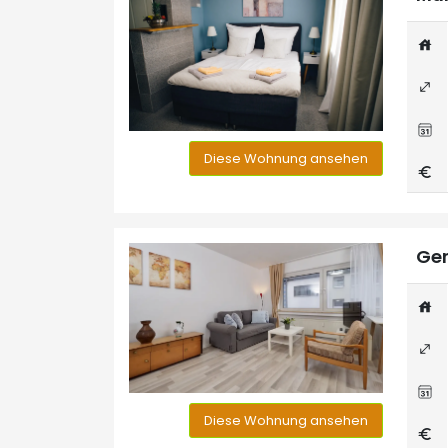
Diese Wohnung ansehen
Ger
Diese Wohnung ansehen