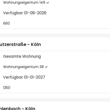
Wohnungseigentum 149 ㎡
Verfügbar 01-08-2026
660
utzerstraße - Köln
Gesamte Wohnung
Wohnungseigentum 38 ㎡
Verfügbar 01-01-2027
1350
lenbach - Köln