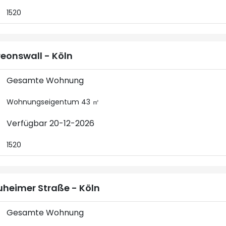
1520
eonswall - Köln
Gesamte Wohnung
Wohnungseigentum 43 ㎡
Verfügbar 20-12-2026
1520
heimer Straße - Köln
Gesamte Wohnung