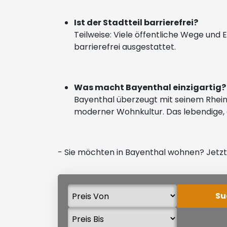
Ist der Stadtteil barrierefrei?
Teilweise: Viele öffentliche Wege und E
barrierefrei ausgestattet.
Was macht Bayenthal einzigartig
Bayenthal überzeugt mit seinem Rhein
moderner Wohnkultur. Das lebendige, 
- Sie möchten in Bayenthal wohnen? Jet