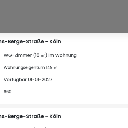
s-Berge-Straße - Köln
WG-Zimmer (16 ㎡) im Wohnung
Wohnungseigentum 149 ㎡
Verfügbar 01-01-2027
660
s-Berge-Straße - Köln