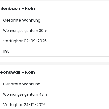
lenbach - Köln
Gesamte Wohnung
Wohnungseigentum 30 ㎡
Verfügbar 02-09-2026
1195
eonswall - Köln
Gesamte Wohnung
Wohnungseigentum 43 ㎡
Verfügbar 24-12-2026