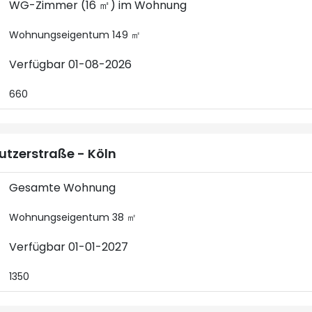
WG-Zimmer (16 ㎡) im Wohnung
Wohnungseigentum 149 ㎡
Verfügbar 01-08-2026
660
utzerstraße - Köln
Gesamte Wohnung
Wohnungseigentum 38 ㎡
Verfügbar 01-01-2027
1350