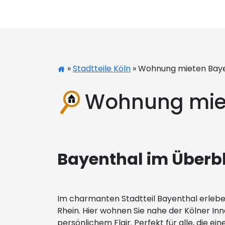
»
Stadtteile Köln
» Wohnung mieten Bay
Wohnung mie
Bayenthal im Überbl
Im charmanten Stadtteil Bayenthal erlebe
Rhein. Hier wohnen Sie nahe der Kölner Inn
persönlichem Flair. Perfekt für alle, die