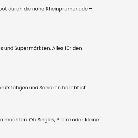
ngebot durch die nahe Rheinpromenade –
s und Supermärkten. Alles für den
erufstätigen und Senioren beliebt ist.
n möchten. Ob Singles, Paare oder kleine