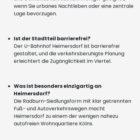
wenn Sie urbanes Nachtleben oder eine zentrale
Lage bevorzugen.
Ist der Stadtteil barrierefrei?
Der U-Bahnhof Heimersdorf ist barrierefrei
gestaltet, und die verkehrsberuhigte Planung
erleichtert die Zugänglichkeit im Viertel.
Was ist besonders einzigartig an
Heimersdorf?
Die Radburn-Siedlungsform mit klar getrennten
Fuß- und Autoverkehrswegen macht
Heimersdorf zu einem der wenigen nahezu
autofreien Wohnquartiere Kölns.