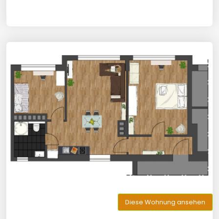
Diese Wohnung ansehen