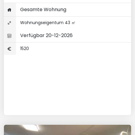
Gesamte Wohnung
Wohnungseigentum 43 ㎡
Verfügbar 20-12-2026
1520