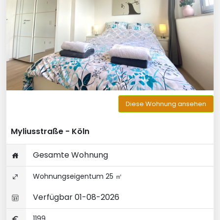
Diese Wohnung ansehen
Myliusstraße - Köln
Gesamte Wohnung
Wohnungseigentum 25 ㎡
Verfügbar 01-08-2026
1199