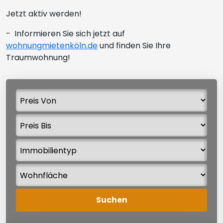
Jetzt aktiv werden!
- Informieren Sie sich jetzt auf
wohnungmietenköln.de
und finden Sie Ihre
Traumwohnung!