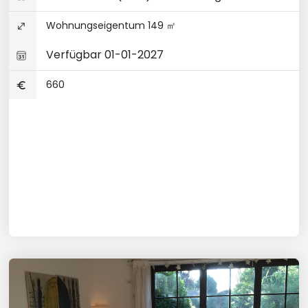
Wohnungseigentum 149 ㎡
Verfügbar 01-01-2027
660