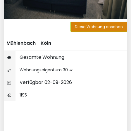
Diese Wohnung ansehen
Mühlenbach - Köln
Gesamte Wohnung
Wohnungseigentum 30 ㎡
Verfügbar 02-09-2026
1195