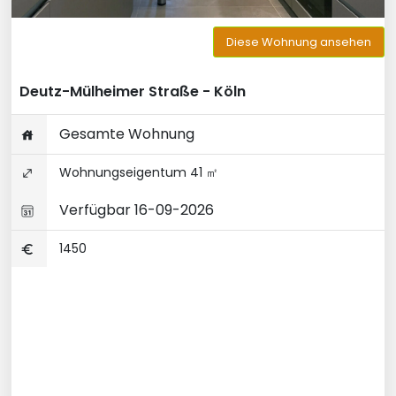
Diese Wohnung ansehen
Deutz-Mülheimer Straße - Köln
Gesamte Wohnung
Wohnungseigentum 41 ㎡
Verfügbar 16-09-2026
1450