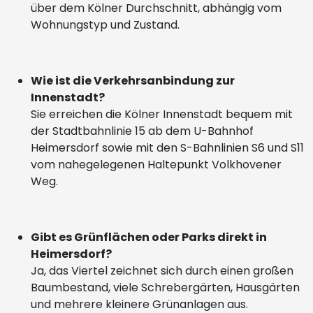
über dem Kölner Durchschnitt, abhängig vom
Wohnungstyp und Zustand.
Wie ist die Verkehrsanbindung zur
Innenstadt?
Sie erreichen die Kölner Innenstadt bequem mit
der Stadtbahnlinie 15 ab dem U-Bahnhof
Heimersdorf sowie mit den S-Bahnlinien S6 und S11
vom nahegelegenen Haltepunkt Volkhovener
Weg.
Gibt es Grünflächen oder Parks direkt in
Heimersdorf?
Ja, das Viertel zeichnet sich durch einen großen
Baumbestand, viele Schrebergärten, Hausgärten
und mehrere kleinere Grünanlagen aus.