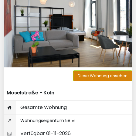
Diese Wohnung ansehen
Moselstraße - Köln
Gesamte Wohnung
Wohnungseigentum 58 ㎡
Verfügbar 01-11-2026