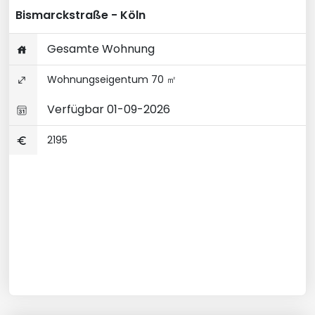
Bismarckstraße - Köln
Gesamte Wohnung
Wohnungseigentum 70 ㎡
Verfügbar 01-09-2026
2195