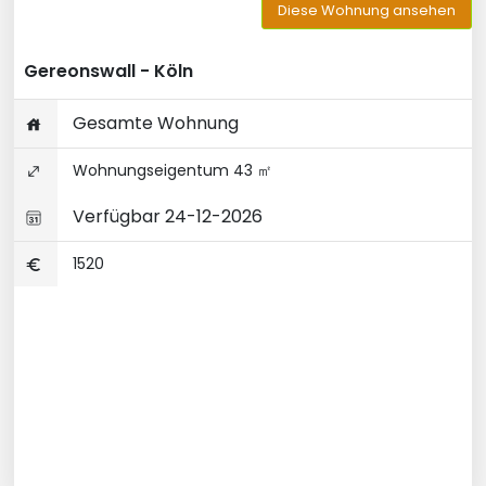
Diese Wohnung ansehen
Gereonswall - Köln
Gesamte Wohnung
Wohnungseigentum 43 ㎡
Verfügbar 24-12-2026
1520