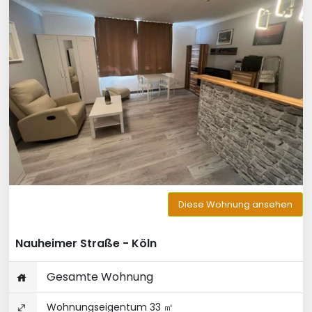
Diese Wohnung ansehen
Nauheimer Straße - Köln
Gesamte Wohnung
Wohnungseigentum 33 ㎡