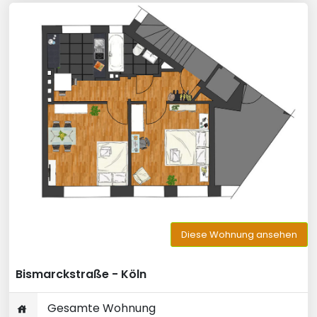
Diese Wohnung ansehen
Bismarckstraße - Köln
Gesamte Wohnung