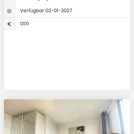
Verfügbar 02-01-2027
1200