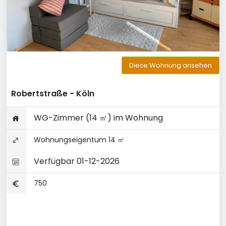
Diese Wohnung ansehen
Robertstraße - Köln
WG-Zimmer (14 ㎡) im Wohnung
Wohnungseigentum 14 ㎡
Verfügbar 01-12-2026
750