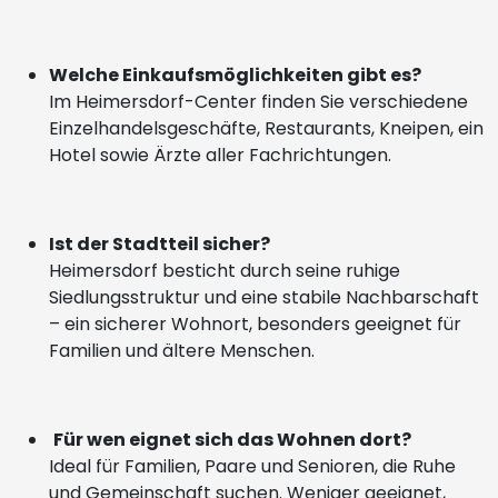
Welche Einkaufsmöglichkeiten gibt es?
Im Heimersdorf-Center finden Sie verschiedene
Einzelhandelsgeschäfte, Restaurants, Kneipen, ein
Hotel sowie Ärzte aller Fachrichtungen.
Ist der Stadtteil sicher?
Heimersdorf besticht durch seine ruhige
Siedlungsstruktur und eine stabile Nachbarschaft
– ein sicherer Wohnort, besonders geeignet für
Familien und ältere Menschen.
Für wen eignet sich das Wohnen dort?
Ideal für Familien, Paare und Senioren, die Ruhe
und Gemeinschaft suchen. Weniger geeignet,