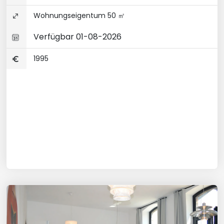
Wohnungseigentum 50 ㎡
Verfügbar 01-08-2026
1995