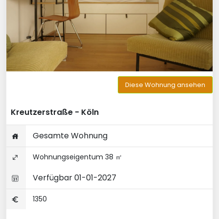
Diese Wohnung ansehen
Kreutzerstraße - Köln
Gesamte Wohnung
Wohnungseigentum 38 ㎡
Verfügbar 01-01-2027
1350