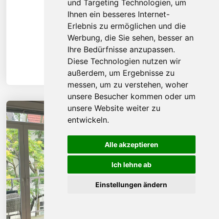
und Targeting Technologien, um
Ihnen ein besseres Internet-
Erlebnis zu ermöglichen und die
Werbung, die Sie sehen, besser an
Ihre Bedürfnisse anzupassen.
Diese Technologien nutzen wir
außerdem, um Ergebnisse zu
messen, um zu verstehen, woher
unsere Besucher kommen oder um
unsere Website weiter zu
entwickeln.
Alle akzeptieren
Ich lehne ab
Einstellungen ändern