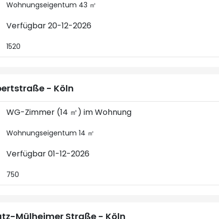
Wohnungseigentum 43 ㎡
Verfügbar 20-12-2026
1520
ertstraße - Köln
WG-Zimmer (14 ㎡) im Wohnung
Wohnungseigentum 14 ㎡
Verfügbar 01-12-2026
750
tz-Mülheimer Straße - Köln