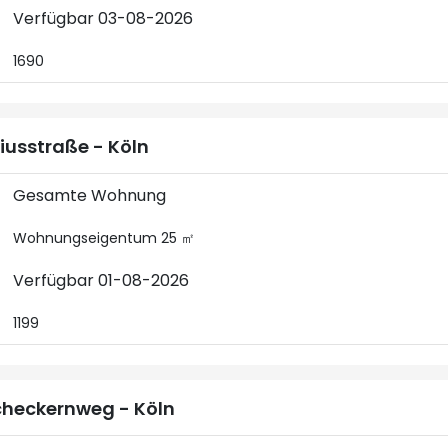
Verfügbar 03-08-2026
1690
iusstraße - Köln
Gesamte Wohnung
Wohnungseigentum 25 ㎡
Verfügbar 01-08-2026
1199
heckernweg - Köln