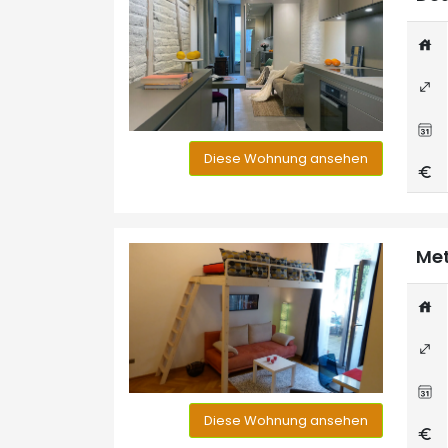
Diese Wohnung ansehen
Met
Diese Wohnung ansehen