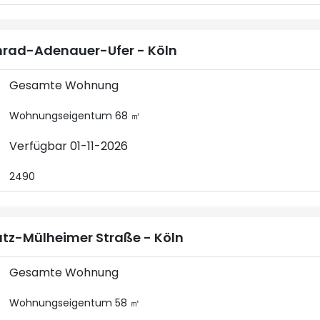
rad-Adenauer-Ufer - Köln
Gesamte Wohnung
Wohnungseigentum 68 ㎡
Verfügbar 01-11-2026
2490
tz-Mülheimer Straße - Köln
Gesamte Wohnung
Wohnungseigentum 58 ㎡