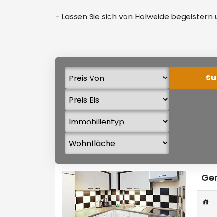
- Lassen Sie sich von Holweide begeistern
Ger