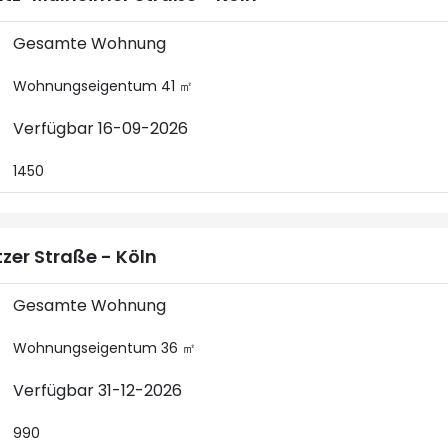
Gesamte Wohnung
Wohnungseigentum 41 ㎡
Verfügbar 16-09-2026
1450
zer Straße - Köln
Gesamte Wohnung
Wohnungseigentum 36 ㎡
Verfügbar 31-12-2026
990