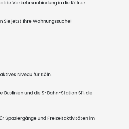
olide Verkehrsanbindung in die Kölner
n Sie jetzt Ihre Wohnungssuche!
aktives Niveau für Köln.
uslinien und die S-Bahn-Station S11, die
ür Spaziergänge und Freizeitaktivitäten im