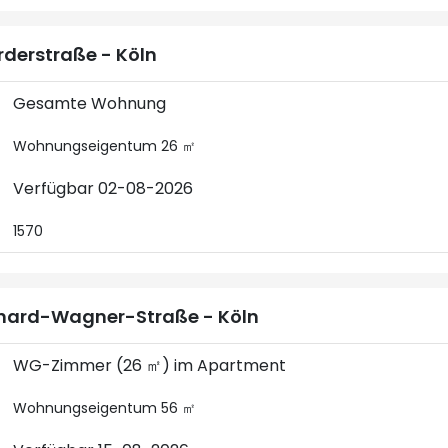
derstraße - Köln
Gesamte Wohnung
Wohnungseigentum 26 ㎡
Verfügbar 02-08-2026
1570
hard-Wagner-Straße - Köln
WG-Zimmer (26 ㎡) im Apartment
Wohnungseigentum 56 ㎡