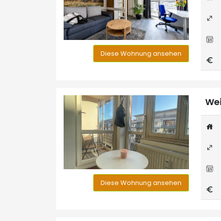
Diese Wohnung ansehen
Wei
Diese Wohnung ansehen