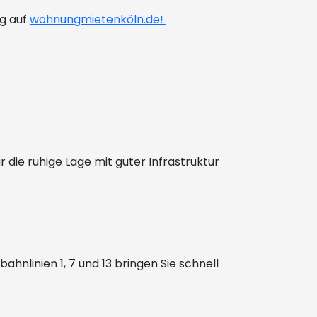
g auf
wohnungmietenköln.de!
r die ruhige Lage mit guter Infrastruktur
hnlinien 1, 7 und 13 bringen Sie schnell