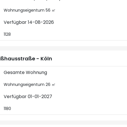
Wohnungseigentum 56 ㎡
Verfügbar 14-08-2026
1128
ßhausstraße - Köln
Gesamte Wohnung
Wohnungseigentum 26 ㎡
Verfügbar 01-01-2027
1180