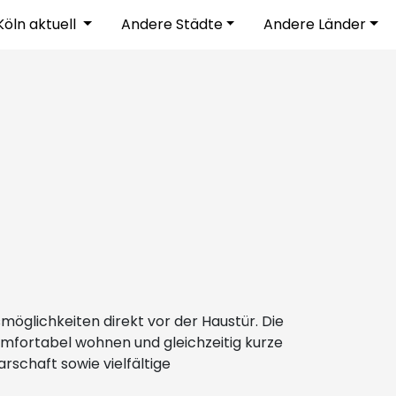
Köln aktuell
Andere Städte
Andere Länder
möglichkeiten direkt vor der Haustür. Die
omfortabel wohnen und gleichzeitig kurze
schaft sowie vielfältige