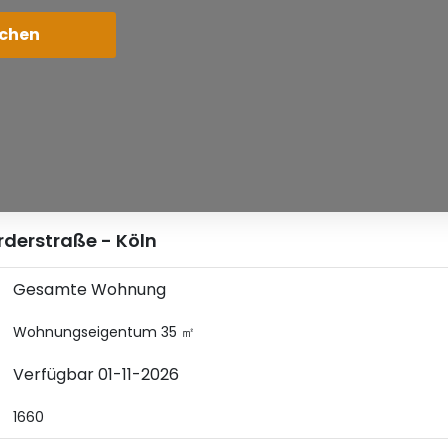
derstraße - Köln
Gesamte Wohnung
Wohnungseigentum 35 ㎡
Verfügbar 01-11-2026
1660